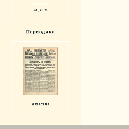
М., 1918
Периодика
Известия