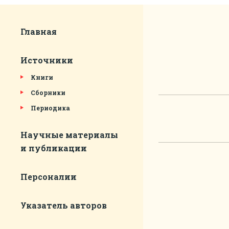
Главная
Источники
Книги
Сборники
Периодика
Научные материалы
и публикации
Персоналии
Указатель авторов