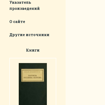
Указатель
произведений
О сайте
Другие источники
Книги