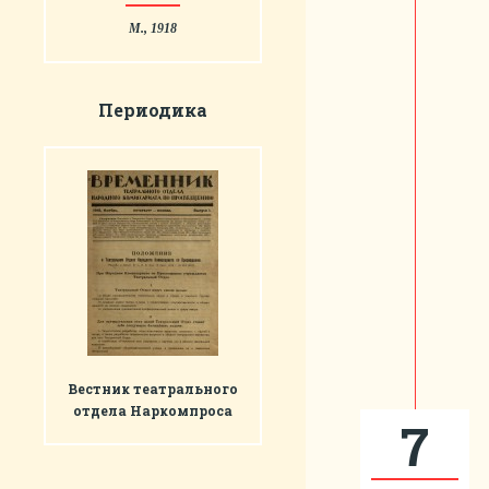
М., 1918
Периодика
Вестник театрального
отдела Наркомпроса
7