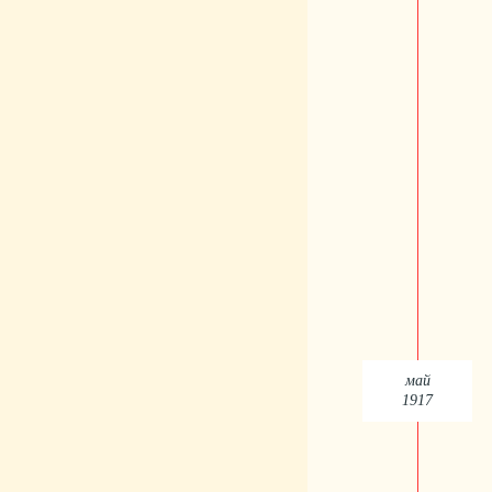
май
1917