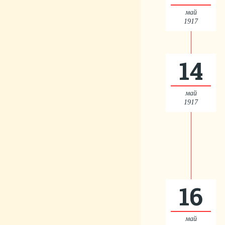
май
1917
14
май
1917
16
май