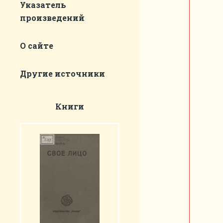
Указатель
произведений
О сайте
Другие источники
Книги