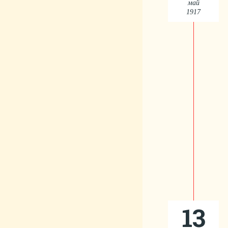
май
1917
13