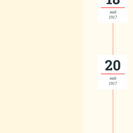
май
1917
20
май
1917