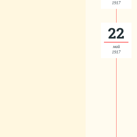
1917
22
май
1917