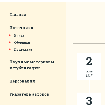
Главная
Источники
Книги
Сборники
Периодика
2
Научные материалы
и публикации
июнь
1917
Персоналии
Указатель авторов
3