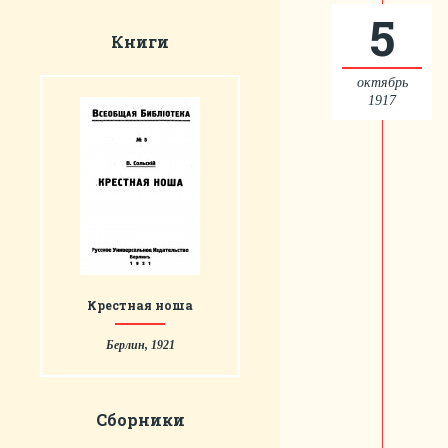
5
Книги
октябрь
1917
Крестная ноша
Берлин, 1921
Сборники