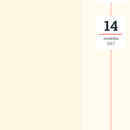
14
октябрь
1917