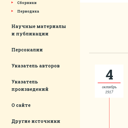
Сборники
Периодика
Научные материалы
и публикации
Персоналии
Указатель авторов
4
Указатель
октябрь
произведений
1917
О сайте
Другие источники