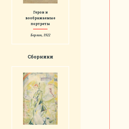
Герои и
воображаемые
портреты
Берлин, 1922
Сборники