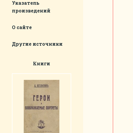
Указатель
произведений
О сайте
Другие источники
Книги