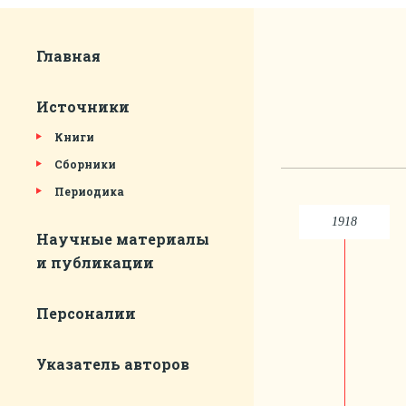
Главная
Источники
Книги
Сборники
Периодика
1918
Научные материалы
и публикации
Персоналии
Указатель авторов