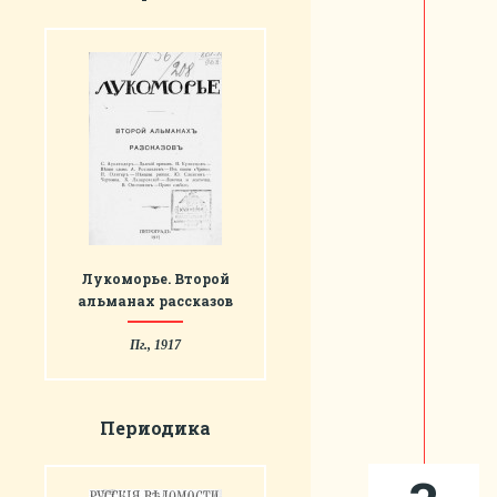
Лукоморье. Второй
альманах рассказов
Пг., 1917
Периодика