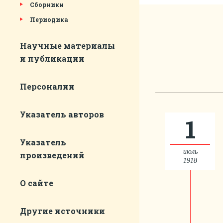
Сборники
Периодика
Научные материалы
и публикации
Персоналии
Указатель авторов
1
Указатель
июль
произведений
1918
О сайте
Другие источники