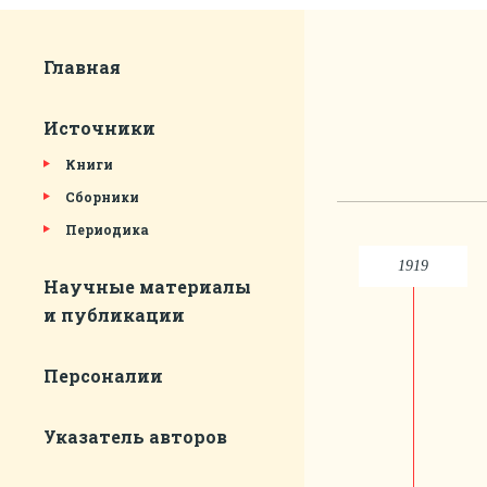
Главная
Источники
Книги
Сборники
Периодика
1919
Научные материалы
и публикации
Персоналии
Указатель авторов