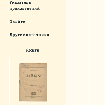
Указатель
произведений
О сайте
Другие источники
Книги