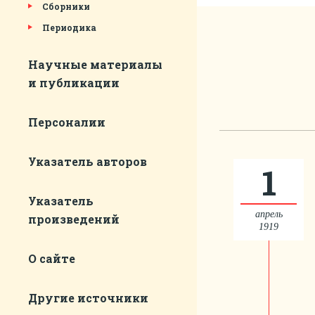
Сборники
Периодика
Научные материалы
и публикации
Персоналии
Указатель авторов
1
Указатель
апрель
произведений
1919
О сайте
Другие источники