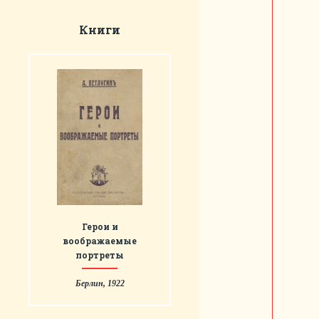
Книги
Герои и
воображаемые
портреты
Берлин, 1922