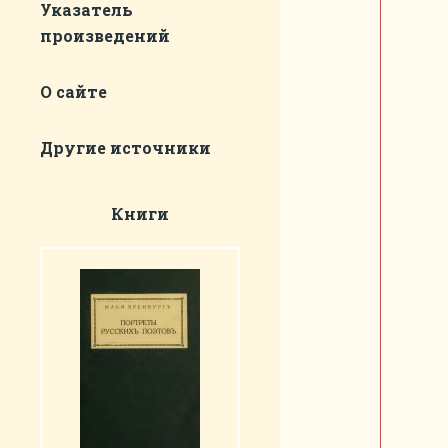
Указатель
произведений
О сайте
Другие источники
Книги