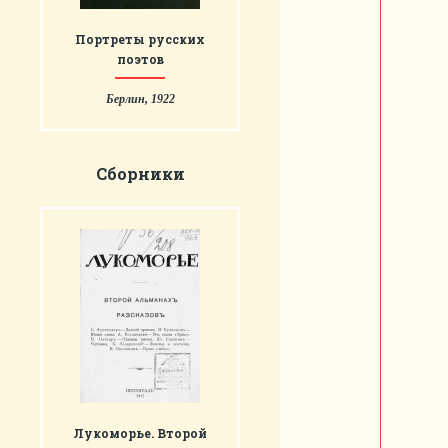
Портреты русских
поэтов
Берлин, 1922
Сборники
Лукоморье. Второй