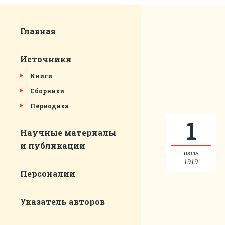
Главная
Источники
Книги
Сборники
Периодика
1
Научные материалы
и публикации
июль
1919
Персоналии
Указатель авторов