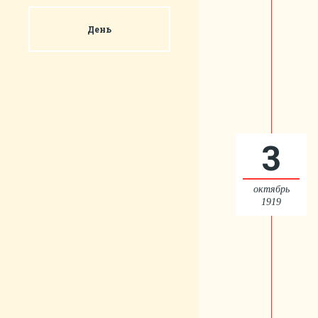
День
3
октябрь
1919