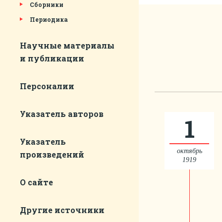
Сборники
Периодика
Научные материалы
и публикации
Персоналии
Указатель авторов
1
Указатель
октябрь
произведений
1919
О сайте
Другие источники