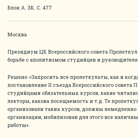
Блок А. ЗК. С. 477
Москва
Президиум ЦК Всероссийского совета Пролеткуль
борьбе с аполитизмом студийцев и руководителе
Решено: «Запросить все пролеткульты, как и ког
постановление II съезда Всероссийского совета 
студийцами обязательных курсов, какие читалис
лекторы, какова посещаемость и т.д. Те пролетку
организовали таких курсов, должны немедленно
организации, мобилизовав для этого все наличны
работы».