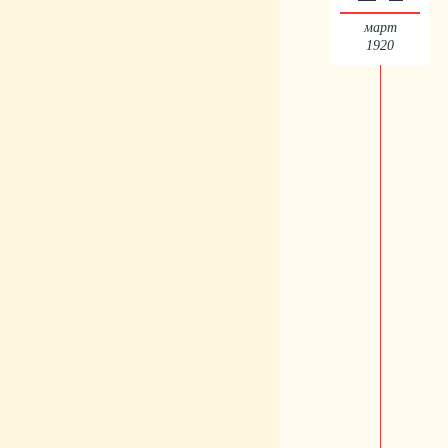
март
1920