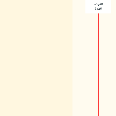
март
1920