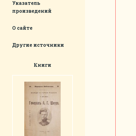
Указатель
произведений
О сайте
Другие источники
Книги