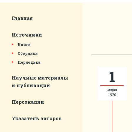
Главная
Источники
Книги
Сборники
Периодика
1
Научные материалы
и публикации
март
1920
Персоналии
Указатель авторов