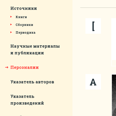
Источники
Книги
[
Сборники
Периодика
Научные материалы
и публикации
Персоналии
А
Указатель авторов
Указатель
произведений