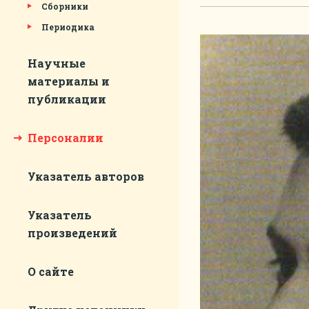
Сборники
Периодика
Научные
материалы и
публикации
Персоналии
Указатель авторов
Указатель
произведений
О сайте