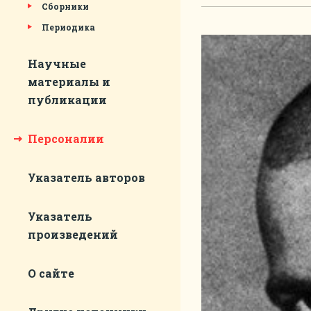
Сборники
Периодика
Научные
материалы и
публикации
Персоналии
Указатель авторов
Указатель
произведений
О сайте