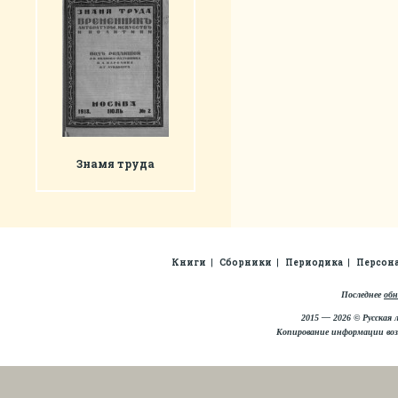
Знамя труда
Книги
Сборники
Периодика
Персон
Последнее
обн
2015 — 2026 © Русская 
Копирование информации во