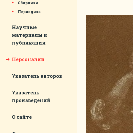
Сборники
Периодика
Научные
материалы и
публикации
Персоналии
Указатель авторов
Указатель
произведений
О сайте