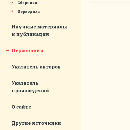
Сборники
Периодика
Научные материалы
и публикации
Персоналии
Указатель авторов
Указатель
произведений
О сайте
Другие источники