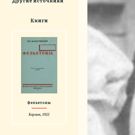
Другие источники
Книги
Фельетоны
Берлин, 1922