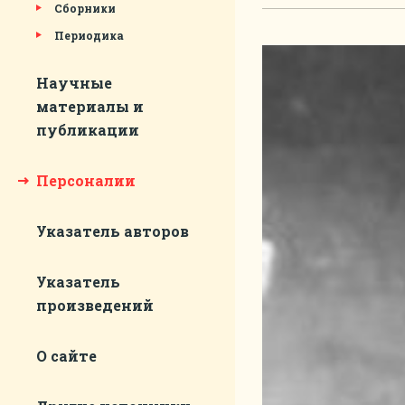
Сборники
Периодика
Научные
материалы и
публикации
Персоналии
Указатель авторов
Указатель
произведений
О сайте