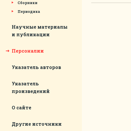
Сборники
Периодика
Научные материалы
и публикации
Персоналии
Указатель авторов
Указатель
произведений
О сайте
Другие источники