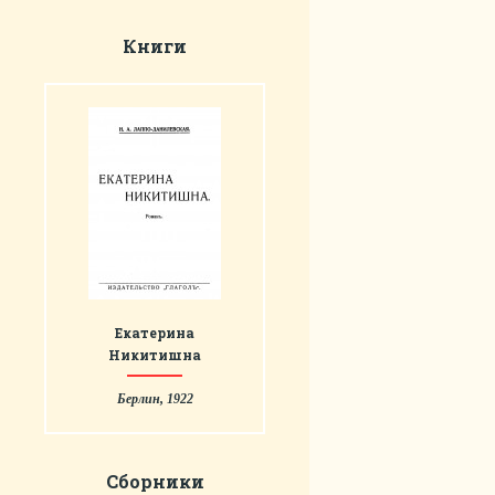
Книги
Екатерина
Никитишна
Берлин, 1922
Сборники