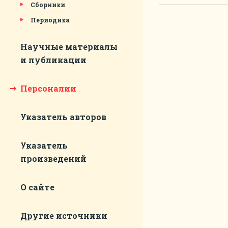
Сборники
Периодика
Научные материалы
и публикации
Персоналии
Указатель авторов
Указатель
произведений
О сайте
Другие источники