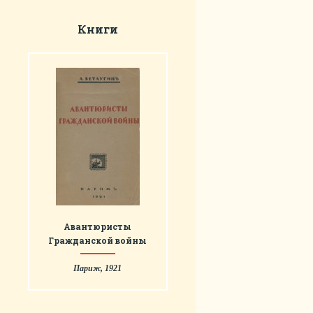
Книги
Авантюристы
Гражданской войны
Париж, 1921