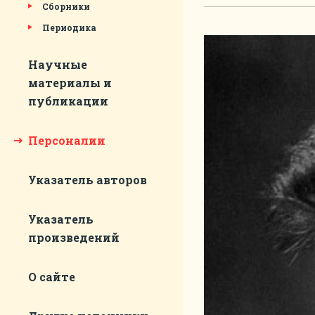
Сборники
Периодика
Научные
материалы и
публикации
Персоналии
Указатель авторов
Указатель
произведений
О сайте