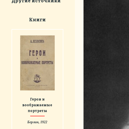
Другие источники
Книги
Герои и
воображаемые
портреты
Берлин, 1922