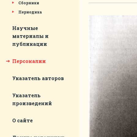
Сборники
Периодика
Научные
материалы и
публикации
Персоналии
Указатель авторов
Указатель
произведений
О сайте