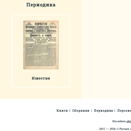
Периодика
Известия
Книги
Сборники
Периодика
Персон
Последнее
обн
2015 — 2026 © Русская 