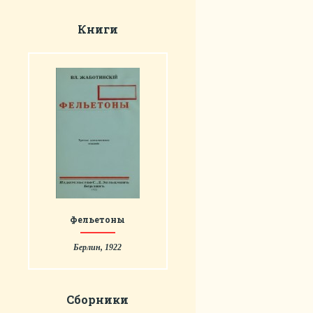
Книги
Фельетоны
Берлин, 1922
Сборники