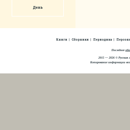
День
Книги
Сборники
Периодика
Персон
Последнее
обн
2015 — 2026 © Русская 
Копирование информации во