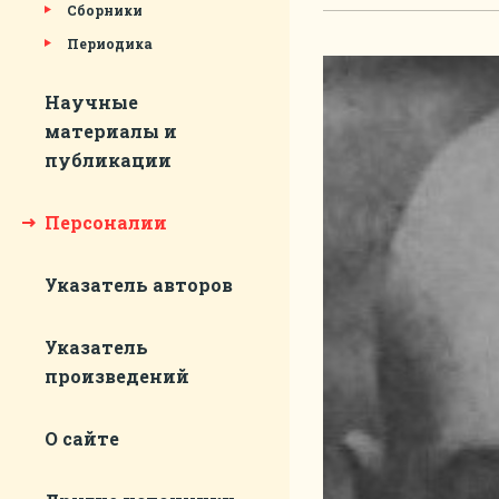
Сборники
Периодика
Научные
материалы и
публикации
Персоналии
Указатель авторов
Указатель
произведений
О сайте