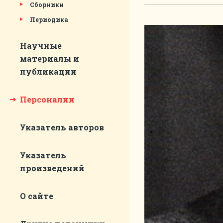
Сборники
Периодика
Научные
материалы и
публикации
Персоналии
Указатель авторов
Указатель
произведений
О сайте