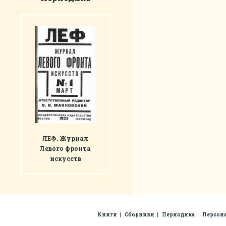
ЛЕФ. Журнал
Левого фронта
искусств
Книги
Сборники
Периодика
Персон