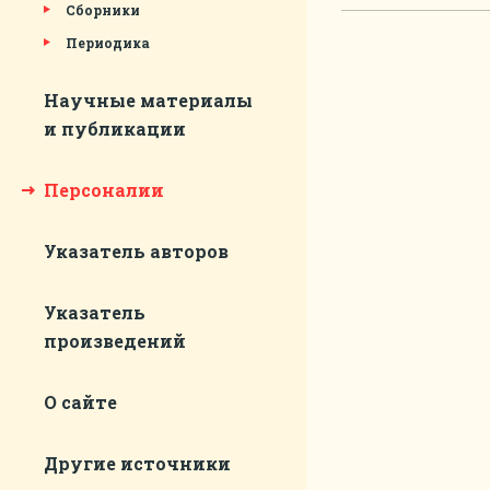
Сборники
Периодика
Научные материалы
и публикации
Персоналии
Указатель авторов
Указатель
произведений
О сайте
Другие источники