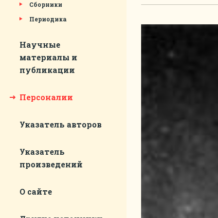
Сборники
Периодика
Научные
материалы и
публикации
Персоналии
Указатель авторов
Указатель
произведений
О сайте