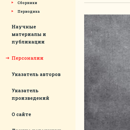
Сборники
Периодика
Научные
материалы и
публикации
Персоналии
Указатель авторов
Указатель
произведений
О сайте