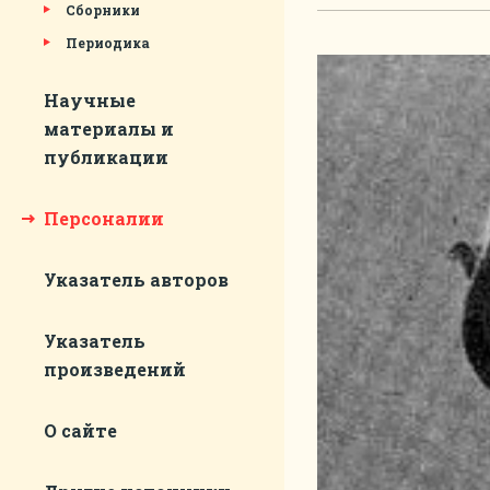
Сборники
Периодика
Научные
материалы и
публикации
Персоналии
Указатель авторов
Указатель
произведений
О сайте