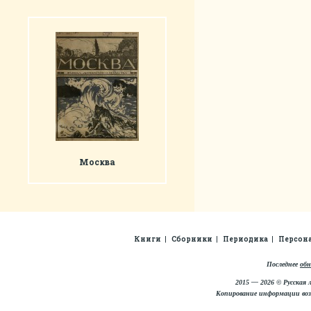
Москва
Книги
Сборники
Периодика
Персон
Последнее
обн
2015 — 2026 © Русская 
Копирование информации во