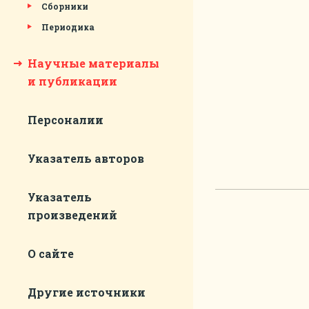
Сборники
Периодика
Научные материалы
и публикации
Персоналии
Указатель авторов
Указатель
произведений
О сайте
Другие источники