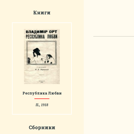
Книги
Республика Любви
П., 1918
Сборники