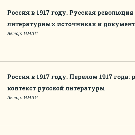
Россия в 1917 году. Русская революция 
литературных источниках и докумен
Автор: ИМЛИ
Россия в 1917 году. Перелом 1917 года
контекст русской литературы
Автор: ИМЛИ