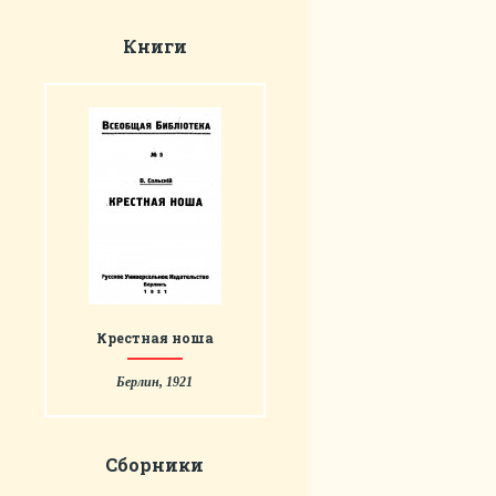
Книги
Крестная ноша
Берлин, 1921
Сборники