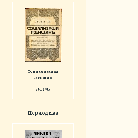
Социализация
женщин
Пг., 1918
Периодика