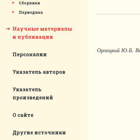
Сборники
Периодика
Научные материалы
и публикации
Орлицкий Ю.Б. Ве
Персоналии
Указатель авторов
Указатель
произведений
О сайте
Другие источники