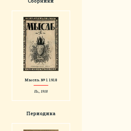
Сборники
Мысль. № 1 1918
Пг., 1918
Периодика