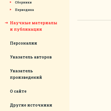
Сборники
Периодика
Научные материалы
и публикации
Персоналии
Указатель авторов
Указатель
произведений
О сайте
Другие источники