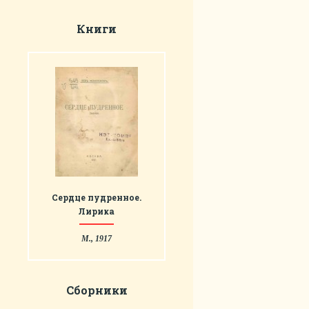
Книги
Сердце пудренное.
Лирика
М., 1917
Сборники