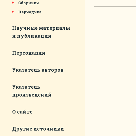
Сборники
Периодика
Научные материалы
и публикации
Персоналии
Указатель авторов
Указатель
произведений
О сайте
Другие источники