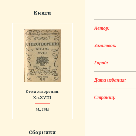
Книги
Автор:
Заголовок:
Город:
Дата издания:
Стихотворения.
Страниц:
Кн.XVIII
М., 1919
Сборники