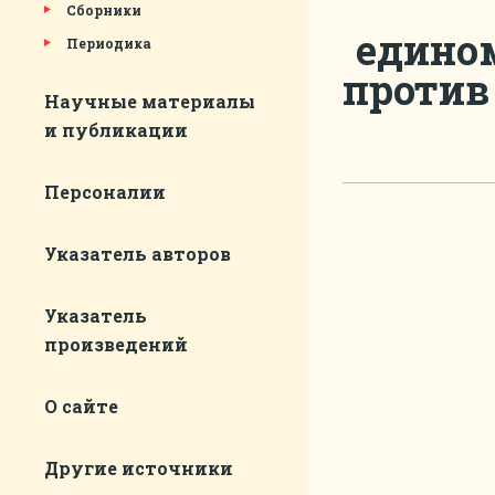
Сборники
едино
Периодика
против 
Научные материалы
и публикации
Персоналии
Указатель авторов
Указатель
произведений
О сайте
Другие источники