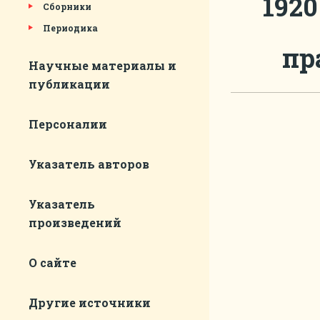
1920
Сборники
Периодика
пр
Научные материалы и
публикации
Персоналии
Указатель авторов
Указатель
произведений
О сайте
Другие источники