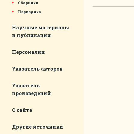
Сборники
Периодика
Научные материалы
и публикации
Персоналии
Указатель авторов
Указатель
произведений
О сайте
Другие источники