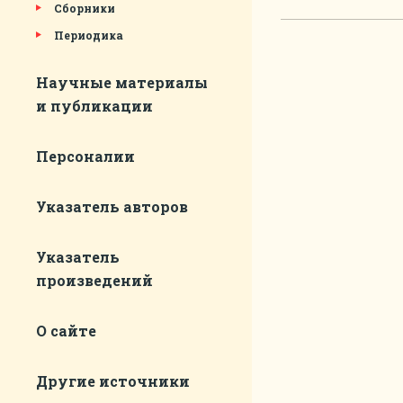
Сборники
Периодика
Научные материалы
и публикации
Персоналии
Указатель авторов
Указатель
произведений
О сайте
Другие источники