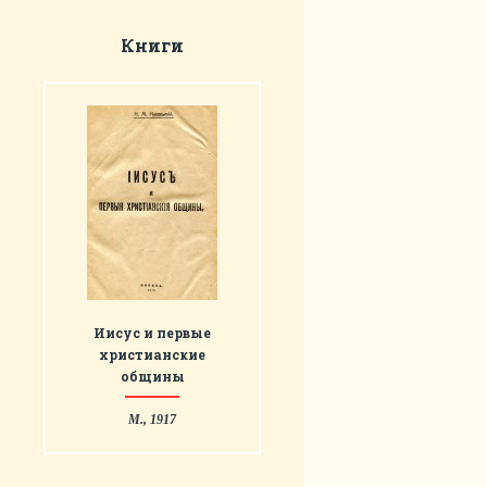
Книги
Иисус и первые
христианские
общины
М., 1917