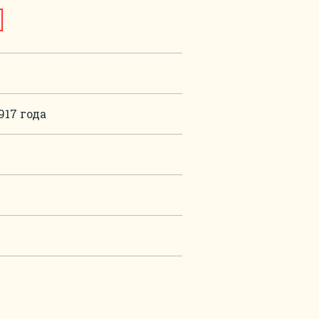
917 года