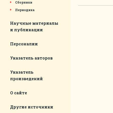
Сборники
Периодика
Научные материалы
и публикации
Персоналии
Указатель авторов
Указатель
произведений
О сайте
Другие источники