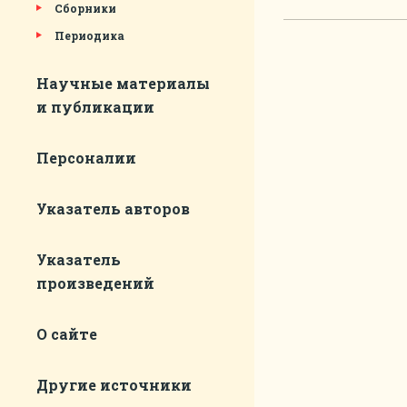
Сборники
Периодика
Научные материалы
и публикации
Персоналии
Указатель авторов
Указатель
произведений
О сайте
Другие источники