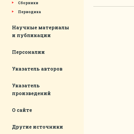
Сборники
Периодика
Научные материалы
и публикации
Персоналии
Указатель авторов
Указатель
произведений
О сайте
Другие источники