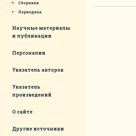
Сборники
Периодика
Научные материалы
и публикации
Персоналии
Указатель авторов
Указатель
произведений
О сайте
Другие источники