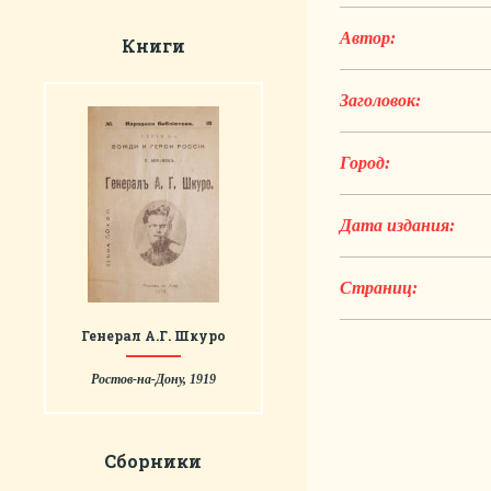
Автор:
Книги
Заголовок:
Город:
Дата издания:
Страниц:
Генерал А.Г. Шкуро
Ростов-на-Дону, 1919
Сборники