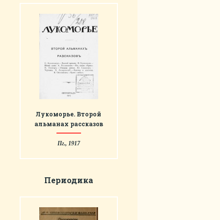
Лукоморье. Второй
альманах рассказов
Пг., 1917
Периодика