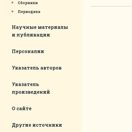
Сборники
Периодика
Научные материалы
и публикации
Персоналии
Указатель авторов
Указатель
произведений
О сайте
Другие источники