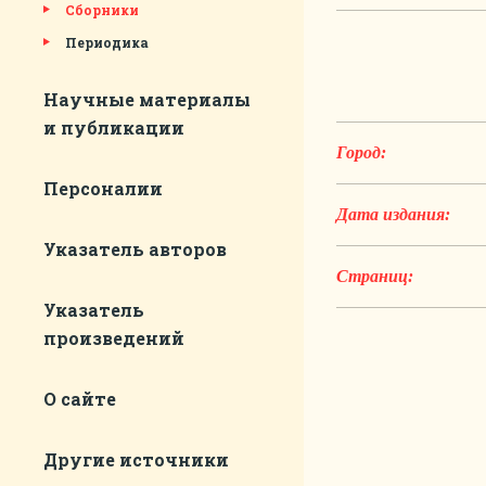
Сборники
Периодика
Научные материалы
и публикации
Город:
Персоналии
Дата издания:
Указатель авторов
Страниц:
Указатель
произведений
О сайте
Другие источники