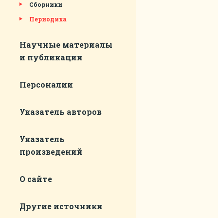
Сборники
Периодика
Научные материалы
и публикации
Персоналии
Указатель авторов
Указатель
произведений
О сайте
Другие источники