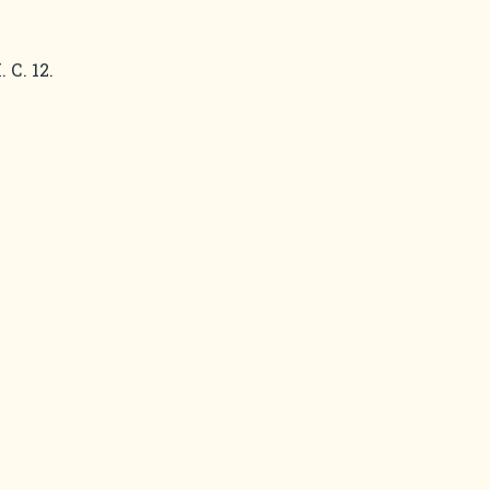
С. 12.