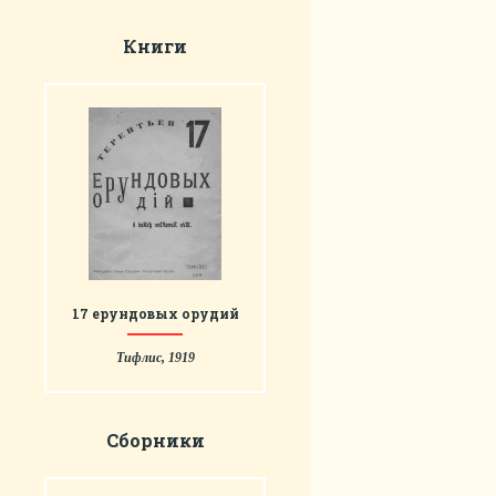
Книги
17 ерундовых орудий
Тифлис, 1919
Сборники