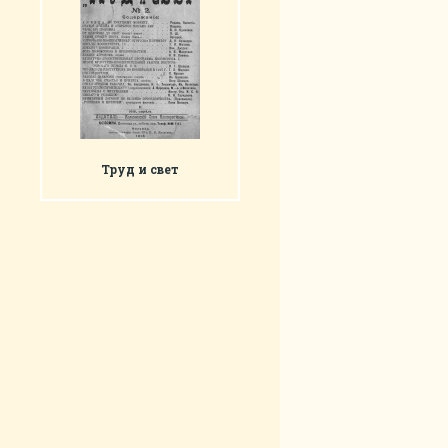
Труд и свет