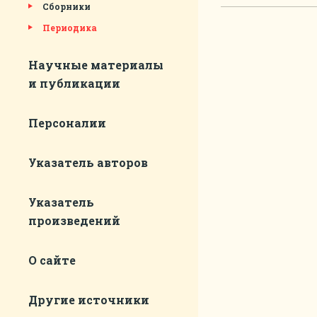
Сборники
Периодика
Научные материалы
и публикации
Персоналии
Указатель авторов
Указатель
произведений
О сайте
Другие источники