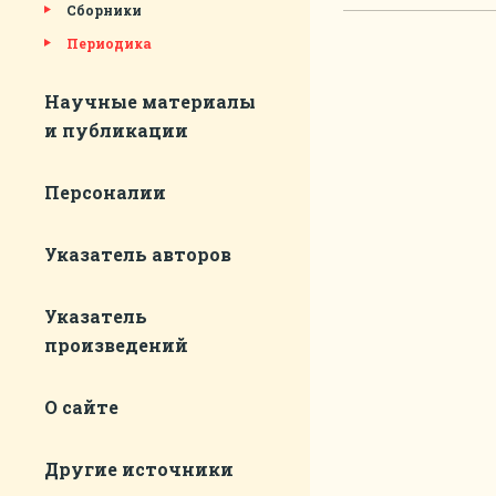
Сборники
Периодика
Научные материалы
и публикации
Персоналии
Указатель авторов
Указатель
произведений
О сайте
Другие источники