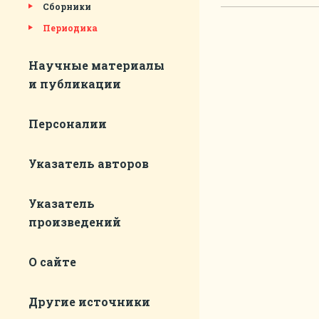
Сборники
Периодика
Научные материалы
и публикации
Персоналии
Указатель авторов
Указатель
произведений
О сайте
Другие источники