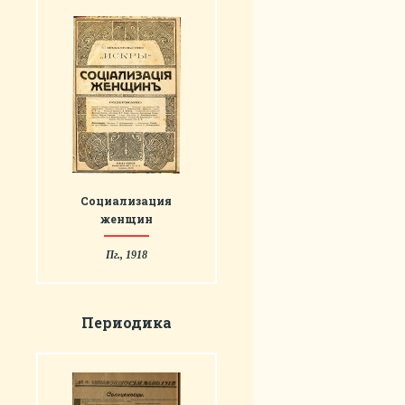
Социализация
женщин
Пг., 1918
Периодика